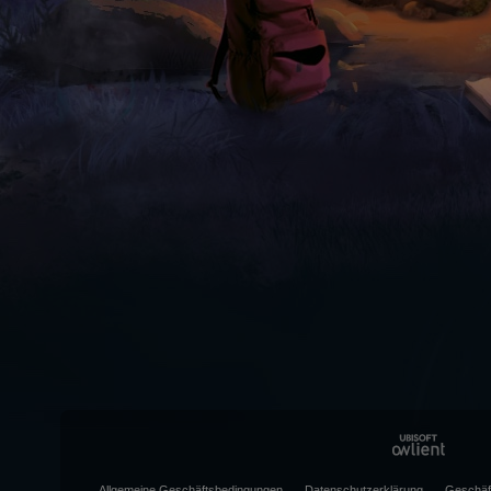
Allgemeine Geschäftsbedingungen
Datenschutzerklärung
Geschäf