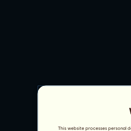
This website processes personal da