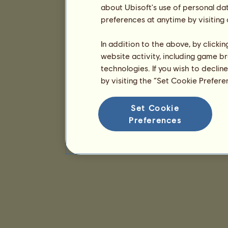
about Ubisoft's use of personal da
preferences at anytime by visiting
In addition to the above, by clicki
website activity, including game br
technologies. If you wish to declin
by visiting the “Set Cookie Prefer
Set Cookie
Preferences