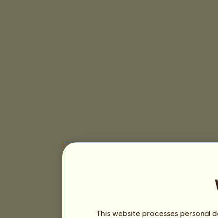
This website processes personal da