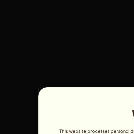
This website processes personal da