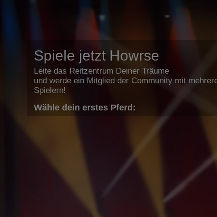
Spiele jetzt Howrse
Leite das Reitzentrum Deiner Träume
und werde ein Mitglied der Community mit mehrere
Spielern!
Wähle dein erstes Pferd: