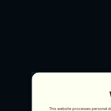
This website processes personal da