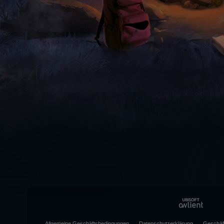
Allgemeine Geschäftsbedingungen
Datenschutzerklärung
Geschäf