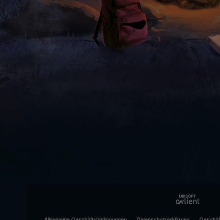
Allgemeine Geschäftsbedingungen
Datenschutzerklärung
Geschäf