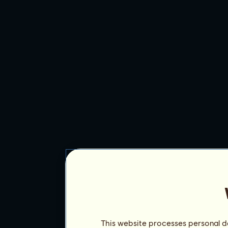
This website processes personal da