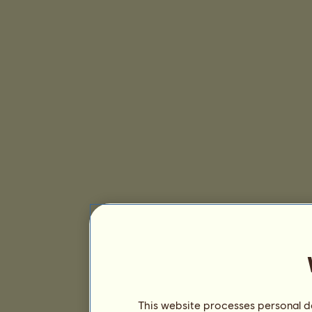
This website processes personal da