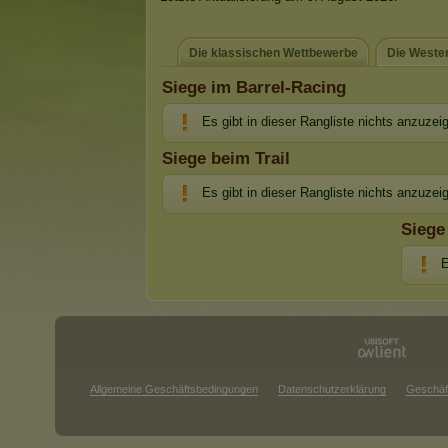
Die klassischen Wettbewerbe
Die Weste
Siege im Barrel-Racing
Es gibt in dieser Rangliste nichts anzuzei
Siege beim Trail
Es gibt in dieser Rangliste nichts anzuzei
Siege
E
Allgemeine Geschäftsbedingungen
Datenschutzerklärung
Geschäf