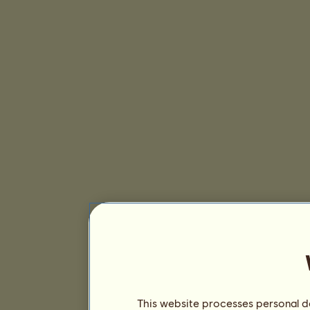
This website processes personal da