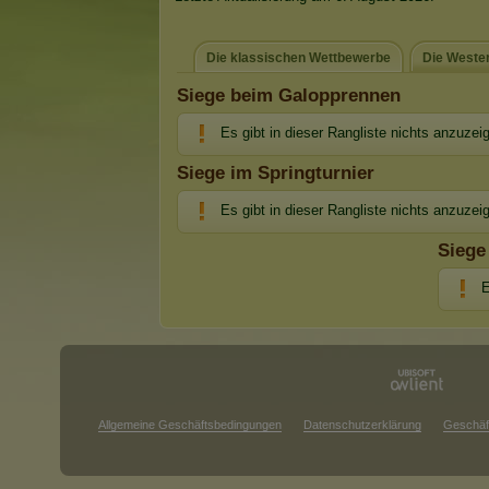
Die klassischen Wettbewerbe
Die Weste
Siege beim Galopprennen
Es gibt in dieser Rangliste nichts anzuzei
Siege im Springturnier
Es gibt in dieser Rangliste nichts anzuzei
Siege
E
Allgemeine Geschäftsbedingungen
Datenschutzerklärung
Geschäf