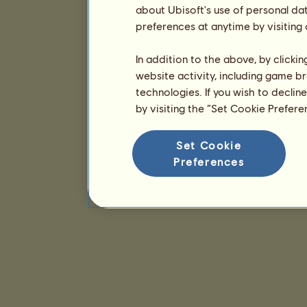
about Ubisoft's use of personal da
preferences at anytime by visiting
In addition to the above, by clicki
website activity, including game br
technologies. If you wish to declin
by visiting the “Set Cookie Prefer
Set Cookie
Preferences