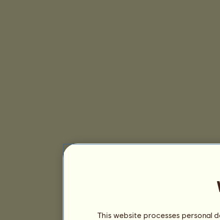
This website processes personal da