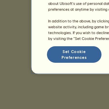
about Ubisoft's use of personal da
preferences at anytime by visiting
In addition to the above, by clicki
website activity, including game br
technologies. If you wish to declin
by visiting the “Set Cookie Prefer
Set Cookie
Preferences