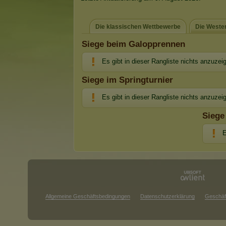
Die klassischen Wettbewerbe
Die Weste
Siege beim Galopprennen
Es gibt in dieser Rangliste nichts anzuzei
Siege im Springturnier
Es gibt in dieser Rangliste nichts anzuzei
Siege
E
Allgemeine Geschäftsbedingungen
Datenschutzerklärung
Geschäf