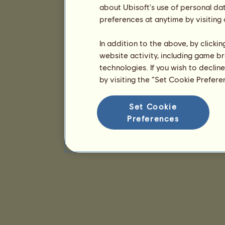
about Ubisoft's use of personal da
preferences at anytime by visiting
In addition to the above, by clicki
website activity, including game br
technologies. If you wish to declin
by visiting the “Set Cookie Prefer
Set Cookie
Preferences