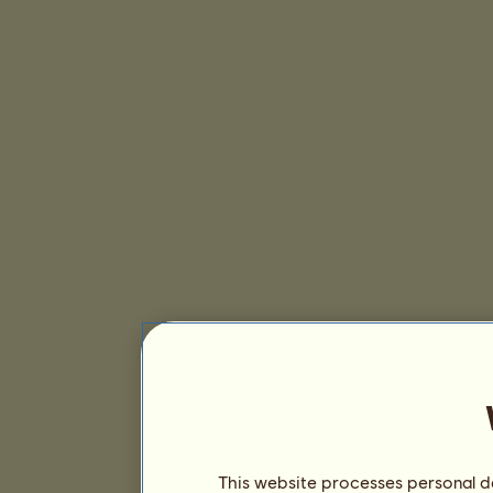
This website processes personal da