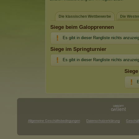
Die klassischen Wettbewerbe
Die Weste
Siege beim Galopprennen
Es gibt in dieser Rangliste nichts anzuzei
Siege im Springturnier
Es gibt in dieser Rangliste nichts anzuzei
Siege
E
Allgemeine Geschäftsbedingungen
Datenschutzerklärung
Geschäf