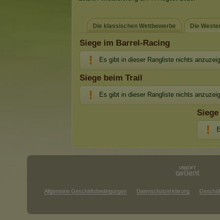
Die klassischen Wettbewerbe
Die Weste
Siege im Barrel-Racing
Es gibt in dieser Rangliste nichts anzuzei
Siege beim Trail
Es gibt in dieser Rangliste nichts anzuzei
Siege
E
Allgemeine Geschäftsbedingungen
Datenschutzerklärung
Geschäf