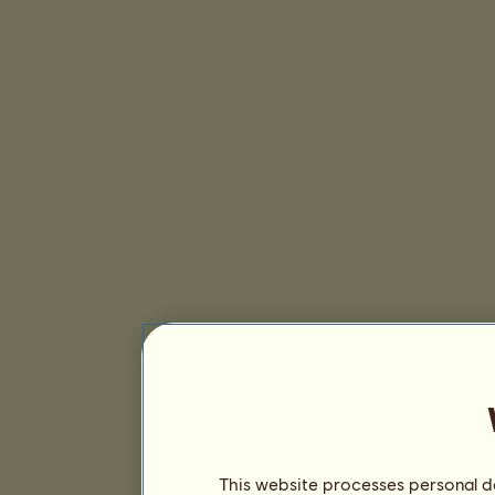
This website processes personal da