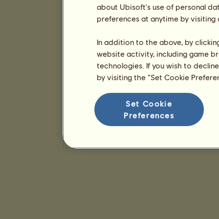
about Ubisoft's use of personal da
preferences at anytime by visiting
In addition to the above, by clicki
website activity, including game br
technologies. If you wish to declin
by visiting the “Set Cookie Prefer
Set Cookie
Preferences