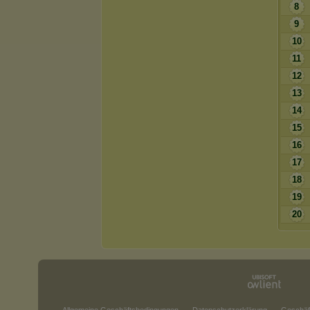
8
9
10
11
12
13
14
15
16
17
18
19
20