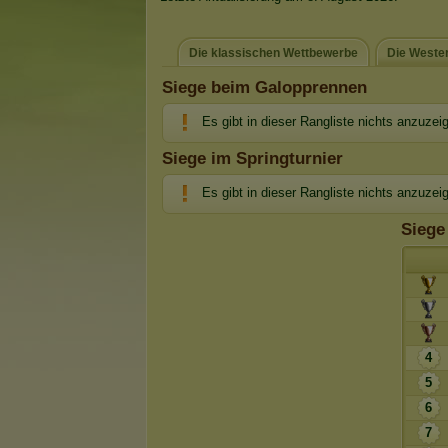
Die klassischen Wettbewerbe
Die Weste
Siege beim Galopprennen
Es gibt in dieser Rangliste nichts anzuzei
Siege im Springturnier
Es gibt in dieser Rangliste nichts anzuzei
Siege
4
5
6
7