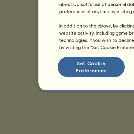
about Ubisoft's use of personal da
preferences at anytime by visiting
In addition to the above, by clicki
website activity, including game br
technologies. If you wish to declin
by visiting the “Set Cookie Prefer
Set Cookie
Preferences