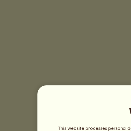
This website processes personal da