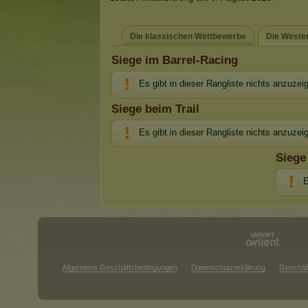
Die klassischen Wettbewerbe
Die Weste
Siege im Barrel-Racing
Es gibt in dieser Rangliste nichts anzuzei
Siege beim Trail
Es gibt in dieser Rangliste nichts anzuzei
Siege
E
Allgemeine Geschäftsbedingungen
Datenschutzerklärung
Geschäf