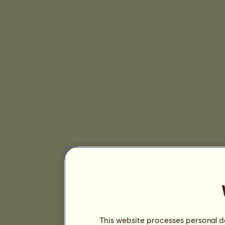
This website processes personal da