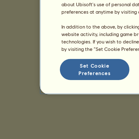
about Ubisoft's use of personal da
preferences at anytime by visiting
In addition to the above, by clicki
website activity, including game br
technologies. If you wish to declin
by visiting the “Set Cookie Prefer
Set Cookie
Preferences