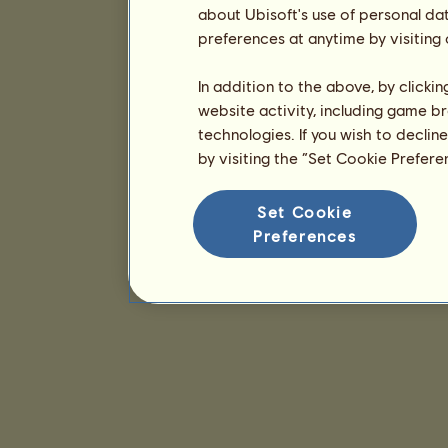
about Ubisoft's use of personal da
preferences at anytime by visiting
In addition to the above, by clicki
website activity, including game br
technologies. If you wish to declin
by visiting the “Set Cookie Prefer
Set Cookie
Preferences