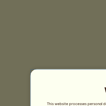
This website processes personal da