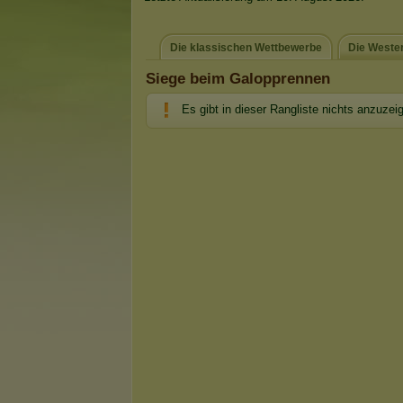
Die klassischen Wettbewerbe
Die Weste
Siege beim Galopprennen
Es gibt in dieser Rangliste nichts anzuzei