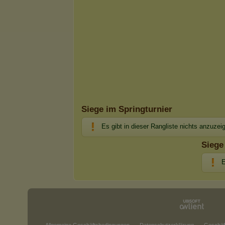
Siege im Springturnier
Es gibt in dieser Rangliste nichts anzuzei
Siege
E