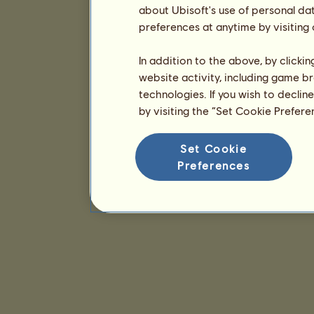
about Ubisoft's use of personal da
preferences at anytime by visiting
In addition to the above, by clicki
website activity, including game br
technologies. If you wish to declin
by visiting the “Set Cookie Prefer
Set Cookie
Preferences