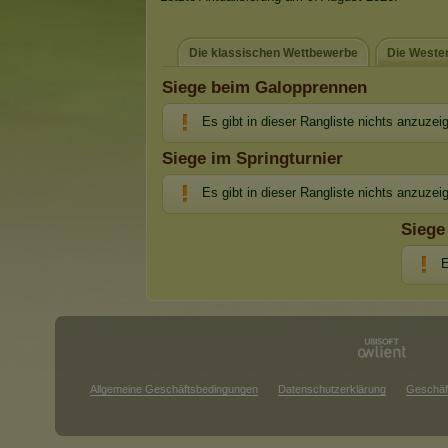
Die klassischen Wettbewerbe
Die Weste
Siege beim Galopprennen
Es gibt in dieser Rangliste nichts anzuzei
Siege im Springturnier
Es gibt in dieser Rangliste nichts anzuzei
Siege
E
Allgemeine Geschäftsbedingungen
Datenschutzerklärung
Geschäf