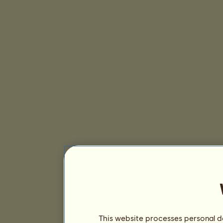
This website processes personal da