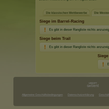
Die klassischen Wettbewerbe
Die Weste
Siege im Barrel-Racing
Es gibt in dieser Rangliste nichts anzuzei
Siege beim Trail
Es gibt in dieser Rangliste nichts anzuzei
Siege
E
Allgemeine Geschäftsbedingungen
Datenschutzerklärung
Geschäf