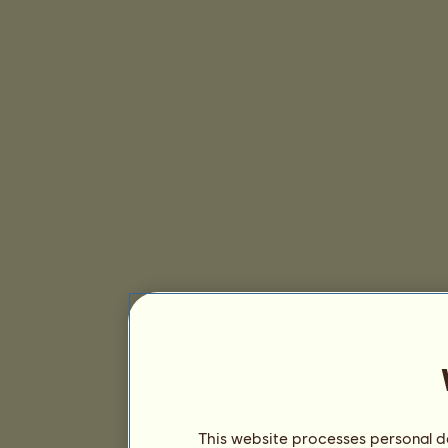
This website processes personal da