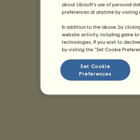
about Ubisoft's use of personal da
preferences at anytime by visiting
In addition to the above, by clicki
website activity, including game br
technologies. If you wish to declin
by visiting the “Set Cookie Prefer
Set Cookie
Preferences