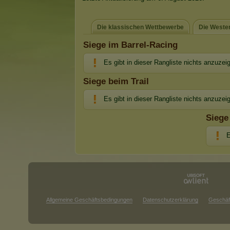
Die klassischen Wettbewerbe
Die Weste
Siege im Barrel-Racing
Es gibt in dieser Rangliste nichts anzuzei
Siege beim Trail
Es gibt in dieser Rangliste nichts anzuzei
Siege
E
Allgemeine Geschäftsbedingungen
Datenschutzerklärung
Geschäf