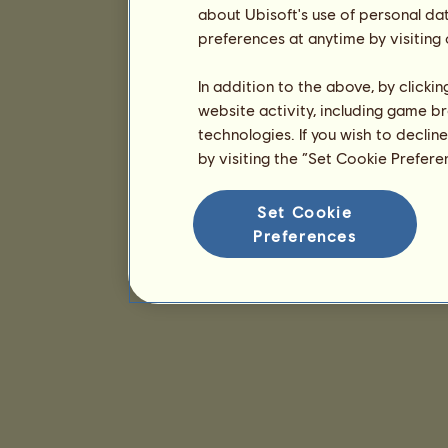
about Ubisoft's use of personal da
preferences at anytime by visiting
In addition to the above, by clicki
website activity, including game br
technologies. If you wish to declin
by visiting the “Set Cookie Prefer
Set Cookie
Preferences