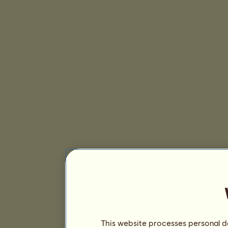
This website processes personal da