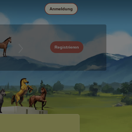
Anmeldung
Registrieren