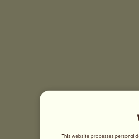
This website processes personal da