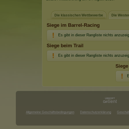
Die klassischen Wettbewerbe
Die Weste
Siege im Barrel-Racing
Es gibt in dieser Rangliste nichts anzuzei
Siege beim Trail
Es gibt in dieser Rangliste nichts anzuzei
Siege
E
Allgemeine Geschäftsbedingungen
Datenschutzerklärung
Geschäf