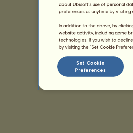
about Ubisoft's use of personal da
preferences at anytime by visiting
In addition to the above, by clicki
website activity, including game br
technologies. If you wish to declin
by visiting the “Set Cookie Prefer
Set Cookie
Preferences