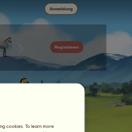
Anmeldung
Registrieren
ing cookies. To learn more