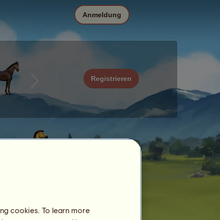
Anmeldung
Registrieren
ing cookies. To learn more