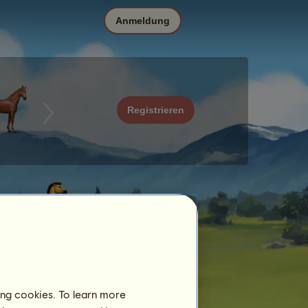
Anmeldung
Registrieren
ing cookies. To learn more