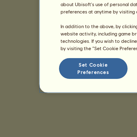
about Ubisoft's use of personal da
preferences at anytime by visiting
In addition to the above, by clicki
website activity, including game br
technologies. If you wish to declin
by visiting the “Set Cookie Prefer
Set Cookie
Preferences