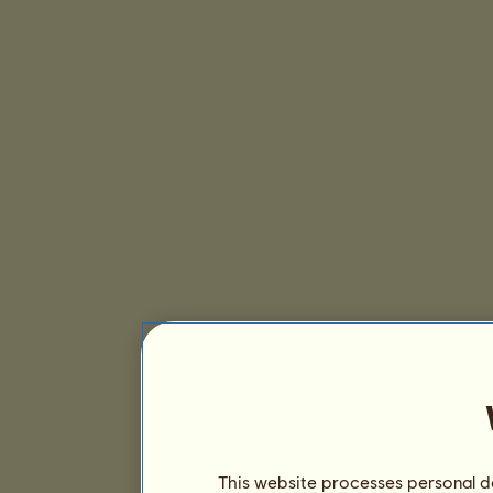
This website processes personal da