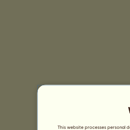
This website processes personal da