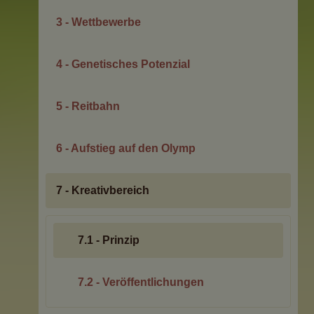
3 - Wettbewerbe
4 - Genetisches Potenzial
5 - Reitbahn
6 - Aufstieg auf den Olymp
7 - Kreativbereich
7.1 - Prinzip
7.2 - Veröffentlichungen