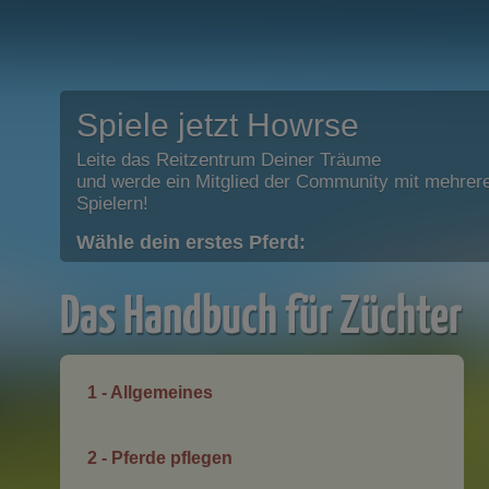
Spiele jetzt Howrse
Leite das Reitzentrum Deiner Träume
und werde ein Mitglied der Community mit mehrere
Spielern!
Wähle dein erstes Pferd:
Das Handbuch für Züchter
1 - Allgemeines
2 - Pferde pflegen