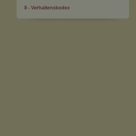
8 - Verhaltenskodex