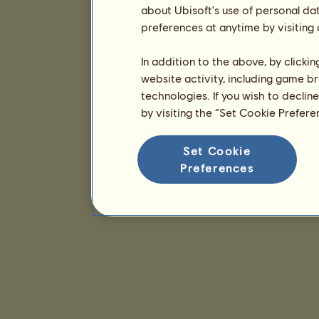
about Ubisoft's use of personal da
preferences at anytime by visiting
In addition to the above, by clicki
website activity, including game br
technologies. If you wish to declin
by visiting the “Set Cookie Prefer
Set Cookie
Preferences