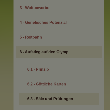
3 - Wettbewerbe
4 - Genetisches Potenzial
5 - Reitbahn
6 - Aufstieg auf den Olymp
6.1 - Prinzip
6.2 - Göttliche Karten
6.3 - Säle und Prüfungen