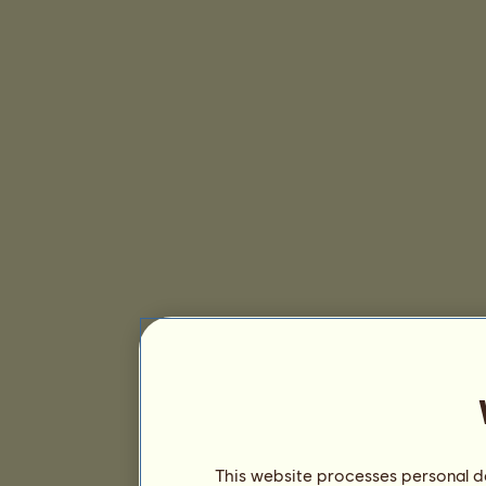
This website processes personal da