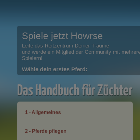
Spiele jetzt Howrse
Leite das Reitzentrum Deiner Träume
und werde ein Mitglied der Community mit mehrere
Spielern!
Wähle dein erstes Pferd:
Das Handbuch für Züchter
1 - Allgemeines
2 - Pferde pflegen