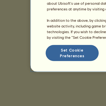
about Ubisoft's use of personal da
preferences at anytime by visiting
In addition to the above, by clicki
website activity, including game br
technologies. If you wish to declin
by visiting the “Set Cookie Prefer
Set Cookie
Preferences