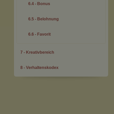
6.4 - Bonus
6.5 - Belohnung
6.6 - Favorit
7 - Kreativbereich
8 - Verhaltenskodex