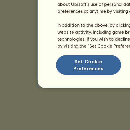
about Ubisoft's use of personal da
preferences at anytime by visiting
In addition to the above, by clicki
website activity, including game br
technologies. If you wish to declin
by visiting the “Set Cookie Prefer
Set Cookie
Preferences