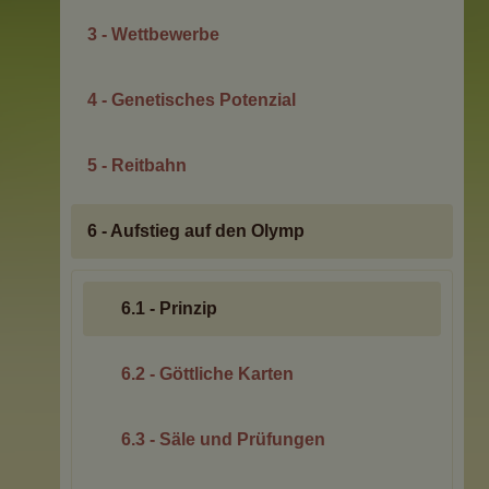
3 - Wettbewerbe
4 - Genetisches Potenzial
5 - Reitbahn
6 - Aufstieg auf den Olymp
6.1 - Prinzip
6.2 - Göttliche Karten
6.3 - Säle und Prüfungen