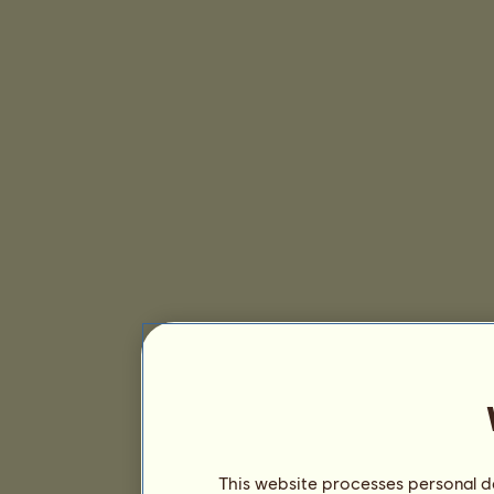
This website processes personal da