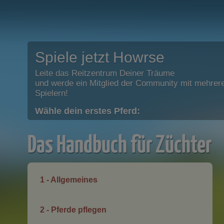
Spiele jetzt Howrse
Leite das Reitzentrum Deiner Träume
und werde ein Mitglied der Community mit mehrere
Spielern!
Wähle dein erstes Pferd:
Das Handbuch für Züchter
1 - Allgemeines
2 - Pferde pflegen