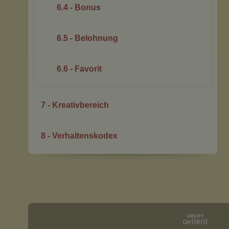
6.4 - Bonus
6.5 - Belohnung
6.6 - Favorit
7 - Kreativbereich
8 - Verhaltenskodex