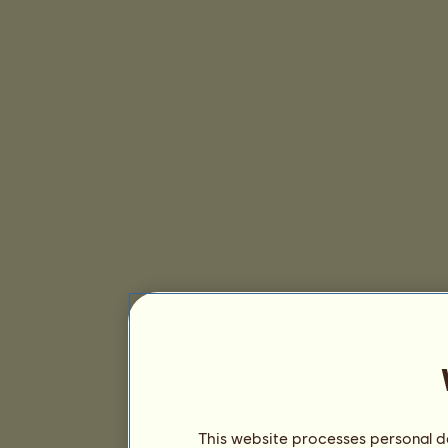
This website processes personal da