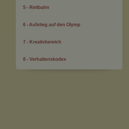
5 - Reitbahn
6 - Aufstieg auf den Olymp
7 - Kreativbereich
8 - Verhaltenskodex