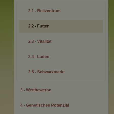
2.1 - Reitzentrum
2.2 - Futter
2.3 - Vitalität
2.4 - Laden
2.5 - Schwarzmarkt
3 - Wettbewerbe
4 - Genetisches Potenzial