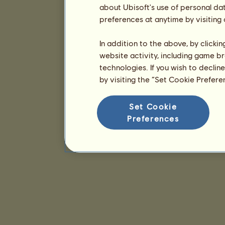
about Ubisoft's use of personal da
preferences at anytime by visiting
In addition to the above, by clicki
website activity, including game br
technologies. If you wish to declin
by visiting the “Set Cookie Prefer
Set Cookie
Preferences