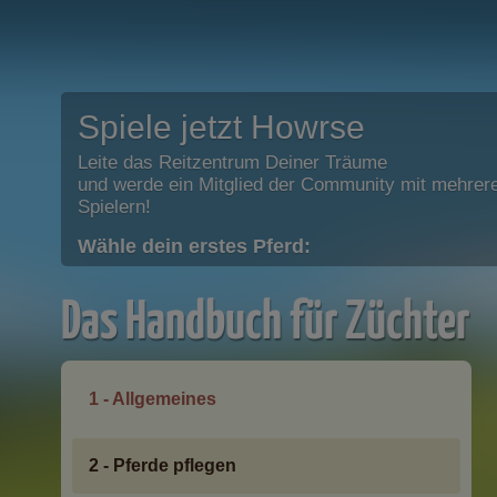
Spiele jetzt Howrse
Leite das Reitzentrum Deiner Träume
und werde ein Mitglied der Community mit mehrere
Spielern!
Wähle dein erstes Pferd:
Das Handbuch für Züchter
1 - Allgemeines
2 - Pferde pflegen