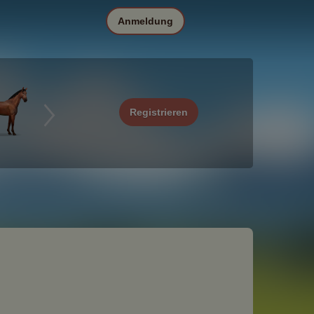
Anmeldung
Registrieren