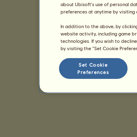
about Ubisoft's use of personal da
preferences at anytime by visiting
In addition to the above, by clicki
website activity, including game br
technologies. If you wish to declin
by visiting the “Set Cookie Prefer
Set Cookie
Preferences