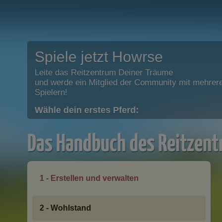
Spiele jetzt Howrse
Leite das Reitzentrum Deiner Träume
und werde ein Mitglied der Community mit mehrere
Spielern!
Wähle dein erstes Pferd:
Das Handbuch des Reitzen
1 - Erstellen und verwalten
2 - Wohlstand