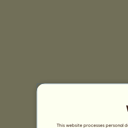
This website processes personal da