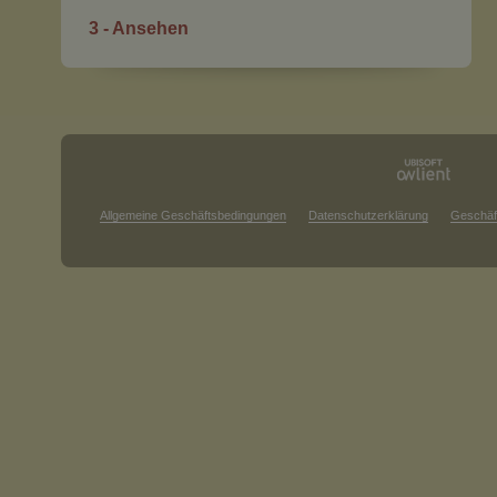
3 - Ansehen
Allgemeine Geschäftsbedingungen
Datenschutzerklärung
Geschäf