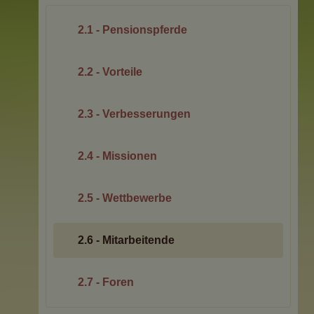
2.1 - Pensionspferde
2.2 - Vorteile
2.3 - Verbesserungen
2.4 - Missionen
2.5 - Wettbewerbe
2.6 - Mitarbeitende
2.7 - Foren